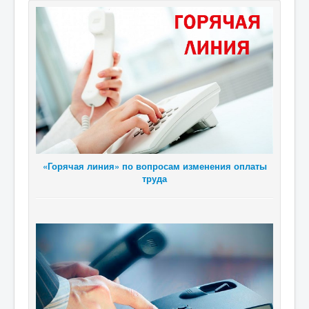
«Горячая линия» по вопросам изменения оплаты
труда