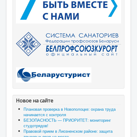
Новое на сайте
Плановая проверка в Новополоцке: охрана труда
начинается с контроля
БЕЗОПАСНОСТЬ — ПРИОРИТЕТ: мониторинг
студотрядов!
Правовой прием в Лиозненском районе: защита
трудовых прав на месте