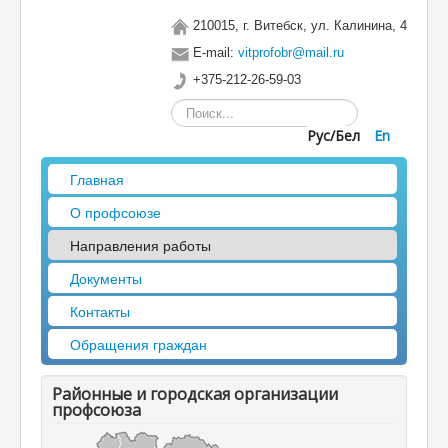
210015, г. Витебск, ул. Калинина, 4
E-mail:
vitprofobr@mail.ru
+375-212-26-59-03
Искать...
Рус/Бел
En
Главная
О профсоюзе
Направления работы
Документы
Контакты
Обращения граждан
Районные и городская организации
профсоюза