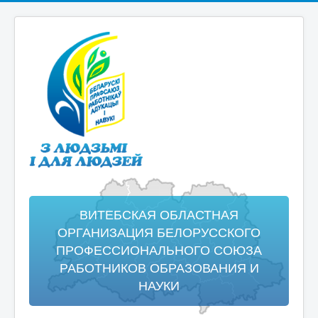
ВИТЕБСКАЯ ОБЛАСТНАЯ
ОРГАНИЗАЦИЯ БЕЛОРУССКОГО
ПРОФЕССИОНАЛЬНОГО СОЮЗА
РАБОТНИКОВ ОБРАЗОВАНИЯ И
НАУКИ