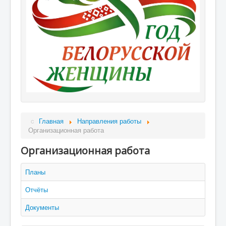
Главная
Направления работы
Организационная работа
Организационная работа
Планы
Отчёты
Документы