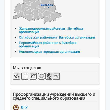
Железнодорожная районная г. Витебска
организация
Октябрьская районная г. Витебска организация
Первомайская районная г. Витебска
организация
Новополоцкая городская организация
Мы в соцсетях
Профорганизации учреждений высшего и
среднего специального образования
ВГУ