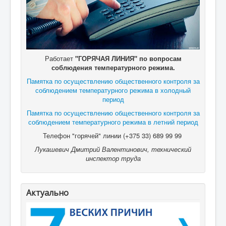
Работает
"ГОРЯЧАЯ ЛИНИЯ" по вопросам
соблюдения температурного режима.
Памятка по осуществлению общественного контроля за
соблюдением температурного режима в холодный
период
Памятка по осуществлению общественного контроля за
соблюдением температурного режима в летний период
Телефон "горячей" линии (+375 33) 689 99 99
Лукашевич Дмитрий Валентинович, технический
инспектор труда
Актуально