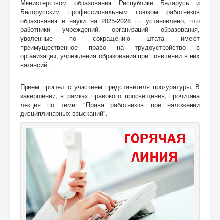
Министерством образования Республики Беларусь и
Белорусским профессиональным союзом работников
образования и науки на 2025-2028 гг. установлено, что
работники учреждений, организаций образования,
уволенные по сокращению штата имеют
преимущественное право на трудоустройство в
организации, учреждения образования при появлении в них
вакансий.
Прием прошел с участием представителя прокуратуры. В
завершении, в рамках правового просвещения, прочитана
лекция по теме: "Права работников при наложении
дисциплинарных взысканий".