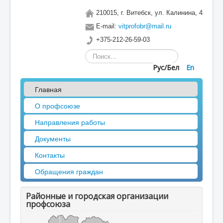
210015, г. Витебск, ул. Калинина, 4
E-mail:
vitprofobr@mail.ru
+375-212-26-59-03
Искать...
Рус/Бел
En
Главная
О профсоюзе
Направления работы
Документы
Контакты
Обращения граждан
Районные и городская организации
профсоюза