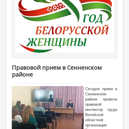
Правовой прием в Сенненском
районе
Сегодня прием в
Сенненском
районе провела
правовой
инспектор труда
Витебской
областной
организации