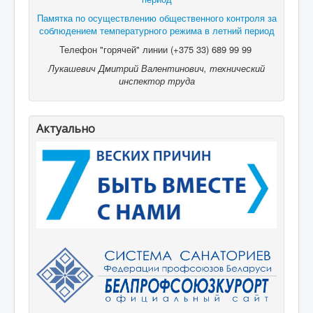
Памятка по осуществлению общественного контроля за
соблюдением температурного режима в летний период
Телефон "горячей" линии (+375 33) 689 99 99
Лукашевич Дмитрий Валентинович, технический
инспектор труда
Актуально