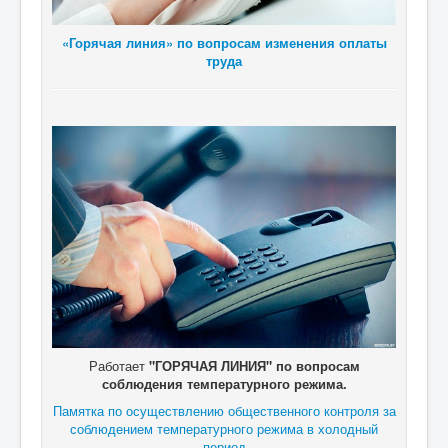
«Горячая линия» по вопросам изменения оплаты
труда
Работает
"ГОРЯЧАЯ ЛИНИЯ" по вопросам
соблюдения температурного режима.
Памятка по осуществлению общественного контроля за
соблюдением температурного режима в холодный
период