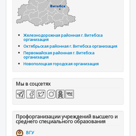
Железнодорожная районная г. Витебска
организация
Октябрьская районная г. Витебска организация
Первомайская районная г. Витебска
организация
Новополоцкая городская организация
Мы в соцсетях
Профорганизации учреждений высшего и
среднего специального образования
ВГУ