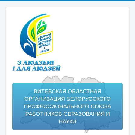
ВИТЕБСКАЯ ОБЛАСТНАЯ
ОРГАНИЗАЦИЯ БЕЛОРУССКОГО
ПРОФЕССИОНАЛЬНОГО СОЮЗА
РАБОТНИКОВ ОБРАЗОВАНИЯ И
НАУКИ