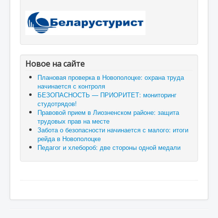
Новое на сайте
Плановая проверка в Новополоцке: охрана труда
начинается с контроля
БЕЗОПАСНОСТЬ — ПРИОРИТЕТ: мониторинг
студотрядов!
Правовой прием в Лиозненском районе: защита
трудовых прав на месте
Забота о безопасности начинается с малого: итоги
рейда в Новополоцке
Педагог и хлебороб: две стороны одной медали