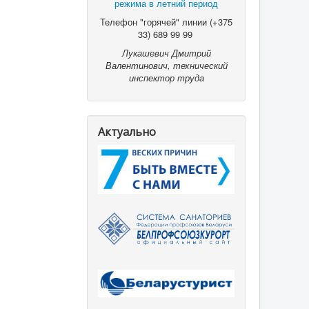
режима в летний период
Телефон "горячей" линии (+375
33) 689 99 99
Лукашевич Дмитрий
Валентинович, технический
инспектор труда
Актуально