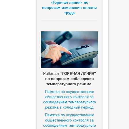
«Горячая линия» по
вопросам изменения оплаты
труда
Работает
"ГОРЯЧАЯ ЛИНИЯ"
по вопросам соблюдения
температурного режима.
Памятка по осуществлению
общественного контроля за
соблюдением температурного
режима в холодный период
Памятка по осуществлению
общественного контроля за
соблюдением температурного