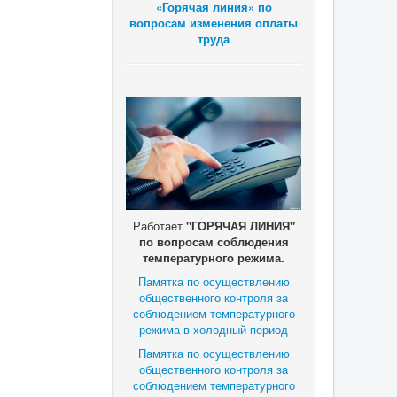
«Горячая линия» по
вопросам изменения оплаты
труда
Работает
"ГОРЯЧАЯ ЛИНИЯ"
по вопросам соблюдения
температурного режима.
Памятка по осуществлению
общественного контроля за
соблюдением температурного
режима в холодный период
Памятка по осуществлению
общественного контроля за
соблюдением температурного