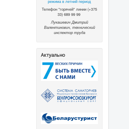
режима в летний период
Телефон "горячей" линии (+375
33) 689 99 99
Лукашевич Дмитрий
Валентинович, технический
инспектор труда
Актуально