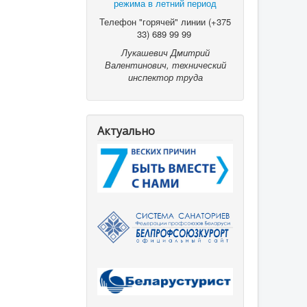
режима в летний период
Телефон "горячей" линии (+375
33) 689 99 99
Лукашевич Дмитрий
Валентинович, технический
инспектор труда
Актуально