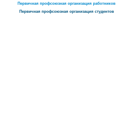
Первичная профсоюзная организация работников
Первичная профсоюзная организация студентов