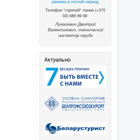
режима в летний период
Телефон "горячей" линии (+375
33) 689 99 99
Лукашевич Дмитрий
Валентинович, технический
инспектор труда
Актуально