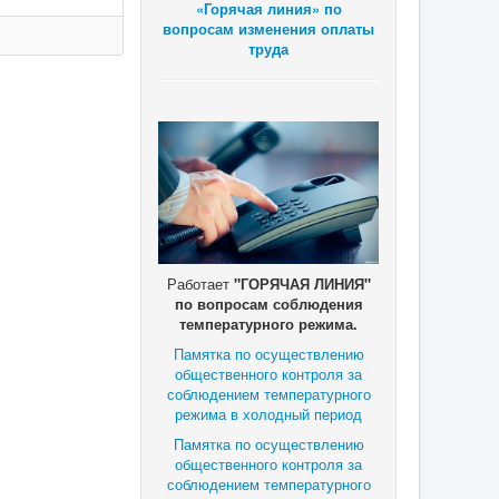
«Горячая линия» по
вопросам изменения оплаты
труда
Работает
"ГОРЯЧАЯ ЛИНИЯ"
по вопросам соблюдения
температурного режима.
Памятка по осуществлению
общественного контроля за
соблюдением температурного
режима в холодный период
Памятка по осуществлению
общественного контроля за
соблюдением температурного