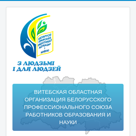
ВИТЕБСКАЯ ОБЛАСТНАЯ
ОРГАНИЗАЦИЯ БЕЛОРУССКОГО
ПРОФЕССИОНАЛЬНОГО СОЮЗА
РАБОТНИКОВ ОБРАЗОВАНИЯ И
НАУКИ