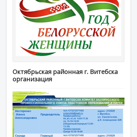
Октябрьская районная г. Витебска
организация