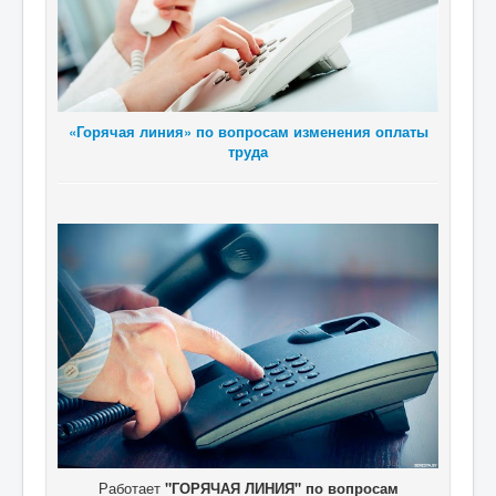
«Горячая линия» по вопросам изменения оплаты
труда
Работает
"ГОРЯЧАЯ ЛИНИЯ" по вопросам