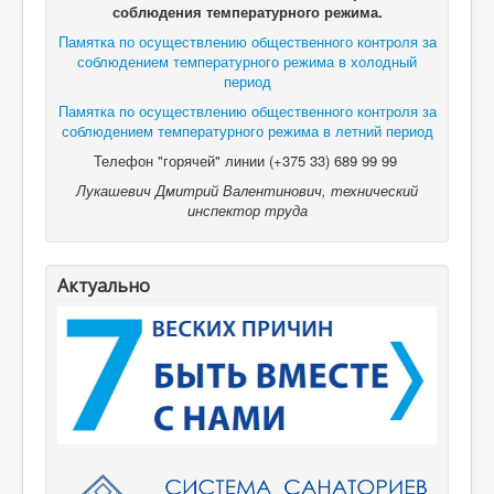
соблюдения температурного режима.
Памятка по осуществлению общественного контроля за
соблюдением температурного режима в холодный
период
Памятка по осуществлению общественного контроля за
соблюдением температурного режима в летний период
Телефон "горячей" линии (+375 33) 689 99 99
Лукашевич Дмитрий Валентинович, технический
инспектор труда
Актуально