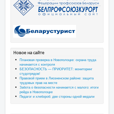
Новое на сайте
Плановая проверка в Новополоцке: охрана труда
начинается с контроля
БЕЗОПАСНОСТЬ — ПРИОРИТЕТ: мониторинг
студотрядов!
Правовой прием в Лиозненском районе: защита
трудовых прав на месте
Забота о безопасности начинается с малого: итоги
рейда в Новополоцке
Педагог и хлебороб: две стороны одной медали