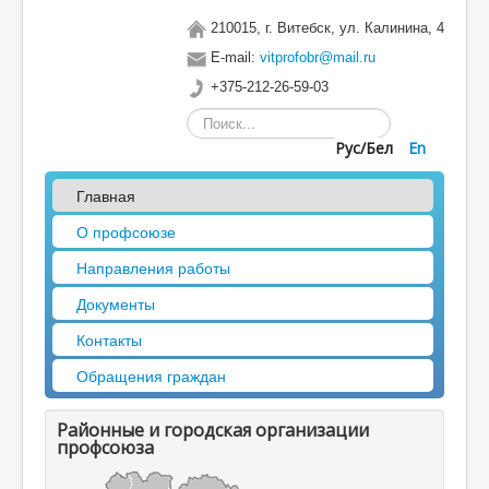
210015, г. Витебск, ул. Калинина, 4
E-mail:
vitprofobr@mail.ru
+375-212-26-59-03
Искать...
Рус/Бел
En
Главная
О профсоюзе
Направления работы
Документы
Контакты
Обращения граждан
Районные и городская организации
профсоюза