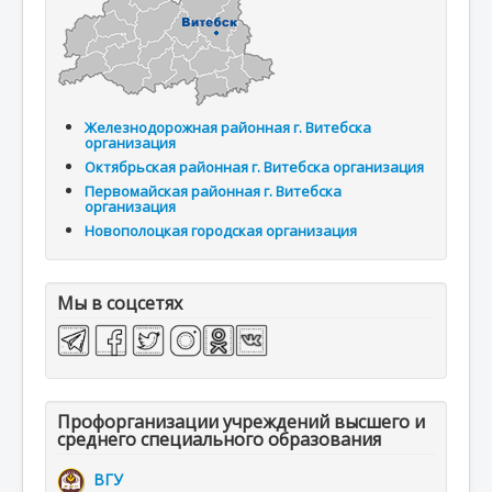
Железнодорожная районная г. Витебска
организация
Октябрьская районная г. Витебска организация
Первомайская районная г. Витебска
организация
Новополоцкая городская организация
Мы в соцсетях
Профорганизации учреждений высшего и
среднего специального образования
ВГУ