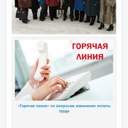
«Горячая линия» по вопросам изменения оплаты
труда