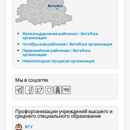
Железнодорожная районная г. Витебска
организация
Октябрьская районная г. Витебска организация
Первомайская районная г. Витебска
организация
Новополоцкая городская организация
Мы в соцсетях
Профорганизации учреждений высшего и
среднего специального образования
ВГУ