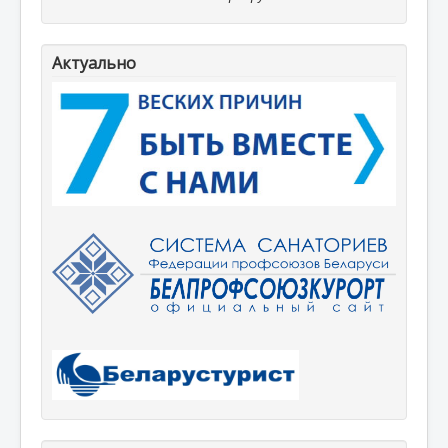
Актуально