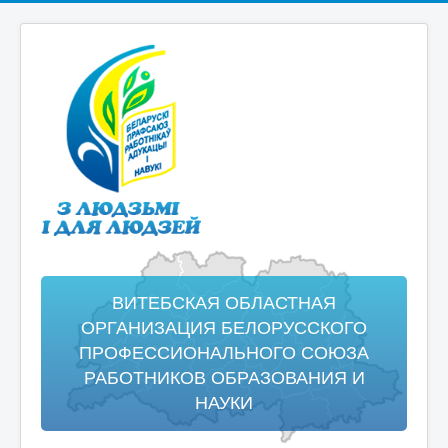
ВИТЕБСКАЯ ОБЛАСТНАЯ
ОРГАНИЗАЦИЯ БЕЛОРУССКОГО
ПРОФЕССИОНАЛЬНОГО СОЮЗА
РАБОТНИКОВ ОБРАЗОВАНИЯ И
НАУКИ