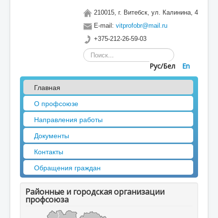
210015, г. Витебск, ул. Калинина, 4
E-mail:
vitprofobr@mail.ru
+375-212-26-59-03
Искать...
Рус/Бел
En
Главная
О профсоюзе
Направления работы
Документы
Контакты
Обращения граждан
Районные и городская организации
профсоюза