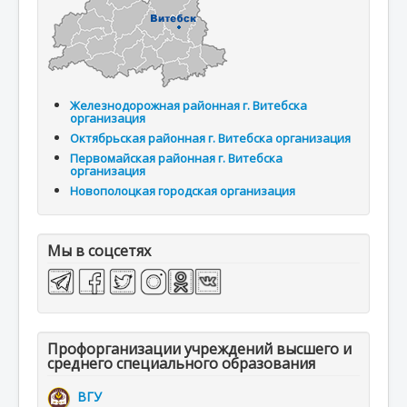
Железнодорожная районная г. Витебска
организация
Октябрьская районная г. Витебска организация
Первомайская районная г. Витебска
организация
Новополоцкая городская организация
Мы в соцсетях
Профорганизации учреждений высшего и
среднего специального образования
ВГУ