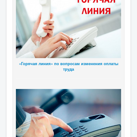
«Горячая линия» по вопросам изменения оплаты
труда