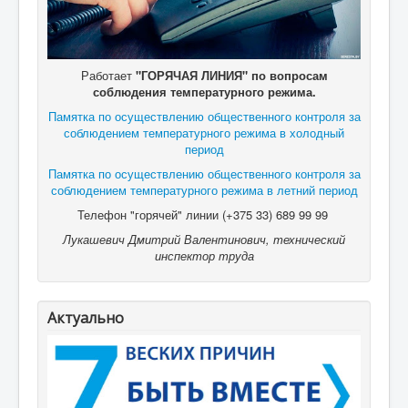
Работает
"ГОРЯЧАЯ ЛИНИЯ" по вопросам
соблюдения температурного режима.
Памятка по осуществлению общественного контроля за
соблюдением температурного режима в холодный
период
Памятка по осуществлению общественного контроля за
соблюдением температурного режима в летний период
Телефон "горячей" линии (+375 33) 689 99 99
Лукашевич Дмитрий Валентинович, технический
инспектор труда
Актуально