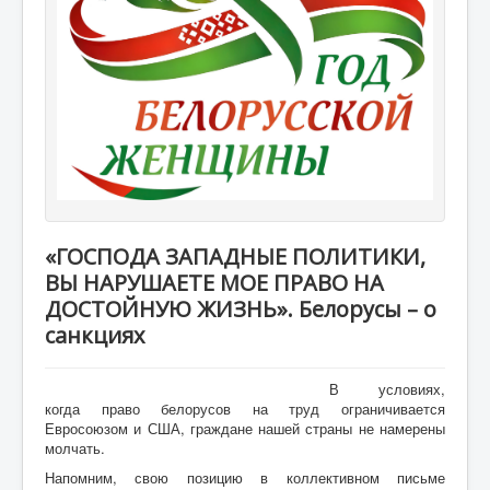
«ГОСПОДА ЗАПАДНЫЕ ПОЛИТИКИ,
ВЫ НАРУШАЕТЕ МОЕ ПРАВО НА
ДОСТОЙНУЮ ЖИЗНЬ». Белорусы – о
санкциях
В условиях,
когда право белорусов на труд ограничивается
Евросоюзом и США, граждане нашей страны не намерены
молчать.
Напомним, свою позицию в коллективном письме