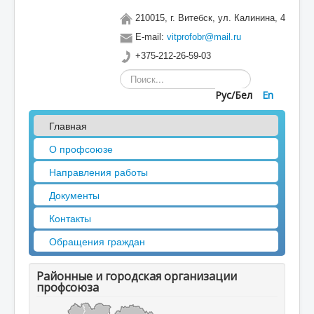
210015, г. Витебск, ул. Калинина, 4
E-mail:
vitprofobr@mail.ru
+375-212-26-59-03
Искать...
Рус/Бел
En
Главная
О профсоюзе
Направления работы
Документы
Контакты
Обращения граждан
Районные и городская организации
профсоюза