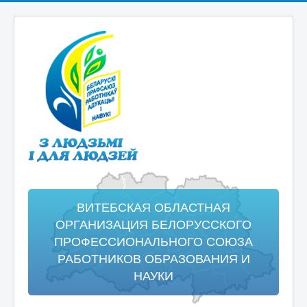
ВИТЕБСКАЯ ОБЛАСТНАЯ
ОРГАНИЗАЦИЯ БЕЛОРУССКОГО
ПРОФЕССИОНАЛЬНОГО СОЮЗА
РАБОТНИКОВ ОБРАЗОВАНИЯ И
НАУКИ