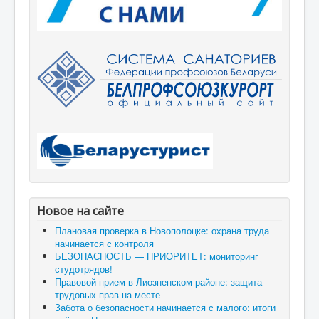
Новое на сайте
Плановая проверка в Новополоцке: охрана труда
начинается с контроля
БЕЗОПАСНОСТЬ — ПРИОРИТЕТ: мониторинг
студотрядов!
Правовой прием в Лиозненском районе: защита
трудовых прав на месте
Забота о безопасности начинается с малого: итоги