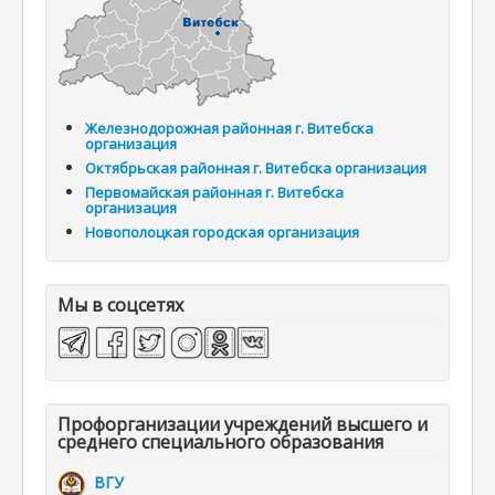
Железнодорожная районная г. Витебска
организация
Октябрьская районная г. Витебска организация
Первомайская районная г. Витебска
организация
Новополоцкая городская организация
Мы в соцсетях
Профорганизации учреждений высшего и
среднего специального образования
ВГУ