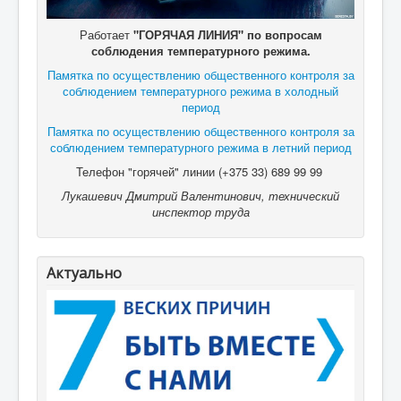
Работает
"ГОРЯЧАЯ ЛИНИЯ" по вопросам
соблюдения температурного режима.
Памятка по осуществлению общественного контроля за
соблюдением температурного режима в холодный
период
Памятка по осуществлению общественного контроля за
соблюдением температурного режима в летний период
Телефон "горячей" линии (+375 33) 689 99 99
Лукашевич Дмитрий Валентинович, технический
инспектор труда
Актуально