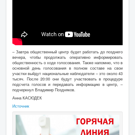
– Завтра общественный центр будет работать до позднего
вечера, чтобы продолжать оперативно информировать
общественность о ходе голосования. Также напомню, что в
основной день голосования в полном составе на свои
участки выйдут национальные наблюдатели – это около 43
тысяч. После 20:00 они будут участвовать в процедуре
подсчета голосов и передавать информацию в центр, –
подчеркнул Владимир Поздняков.
Анна КАСЮДЕК
Источник