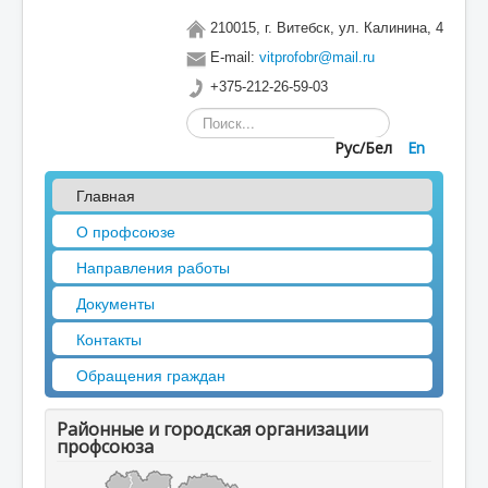
210015, г. Витебск, ул. Калинина, 4
E-mail:
vitprofobr@mail.ru
+375-212-26-59-03
Искать...
Рус/Бел
En
Главная
О профсоюзе
Направления работы
Документы
Контакты
Обращения граждан
Районные и городская организации
профсоюза