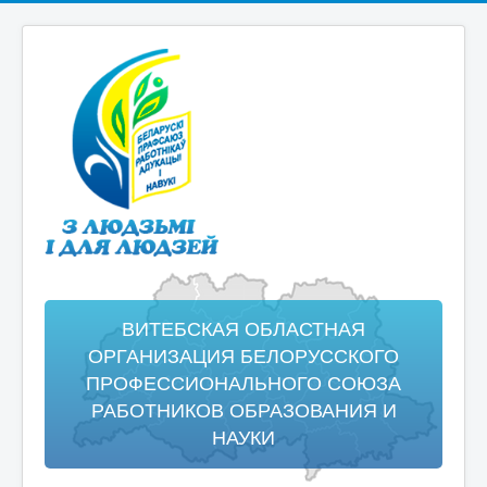
ВИТЕБСКАЯ ОБЛАСТНАЯ
ОРГАНИЗАЦИЯ БЕЛОРУССКОГО
ПРОФЕССИОНАЛЬНОГО СОЮЗА
РАБОТНИКОВ ОБРАЗОВАНИЯ И
НАУКИ