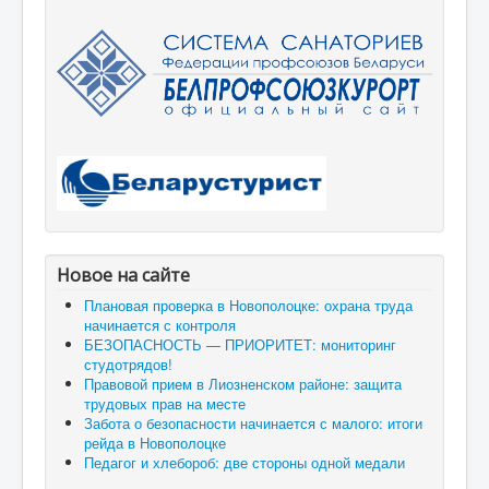
Новое на сайте
Плановая проверка в Новополоцке: охрана труда
начинается с контроля
БЕЗОПАСНОСТЬ — ПРИОРИТЕТ: мониторинг
студотрядов!
Правовой прием в Лиозненском районе: защита
трудовых прав на месте
Забота о безопасности начинается с малого: итоги
рейда в Новополоцке
Педагог и хлебороб: две стороны одной медали