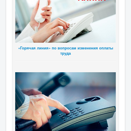
«Горячая линия» по вопросам изменения оплаты
труда