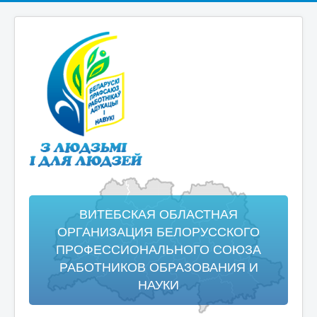
ВИТЕБСКАЯ ОБЛАСТНАЯ
ОРГАНИЗАЦИЯ БЕЛОРУССКОГО
ПРОФЕССИОНАЛЬНОГО СОЮЗА
РАБОТНИКОВ ОБРАЗОВАНИЯ И
НАУКИ