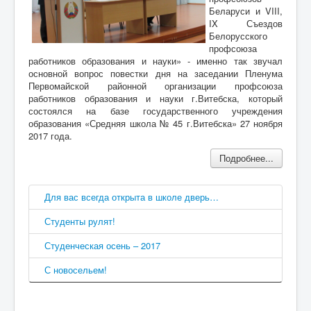
Беларуси и VIII,
IX Съездов
Белорусского
профсоюза
работников образования и науки» - именно так звучал
основной вопрос повестки дня на заседании Пленума
Первомайской районной организации профсоюза
работников образования и науки г.Витебска, который
состоялся на базе государственного учреждения
образования «Средняя школа № 45 г.Витебска» 27 ноября
2017 года.
Подробнее...
Для вас всегда открыта в школе дверь…
Студенты рулят!
Студенческая осень – 2017
С новосельем!