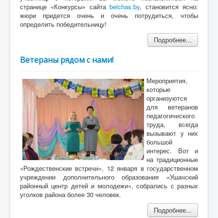
странице «Конкурсы» сайта
belchas.by
, становится ясно:
жюри придется очень и очень потрудиться, чтобы
определить победительницу!
Подробнее...
Ветераны рядом с нами!
Мероприятия,
которые
организуются
для ветеранов
педагогического
труда, всегда
вызывают у них
большой
интерес. Вот и
на традиционные
«Рождественские встречи», 12 января в государственном
учреждении дополнительного образования «Ушачский
районный центр детей и молодежи», собрались с разных
уголков района более 30 человек.
Подробнее...