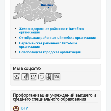
Железнодорожная районная г. Витебска
организация
Октябрьская районная г. Витебска организация
Первомайская районная г. Витебска
организация
Новополоцкая городская организация
Мы в соцсетях
Профорганизации учреждений высшего и
среднего специального образования
ВГУ