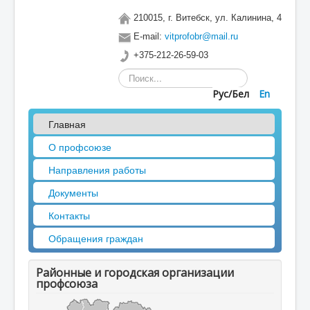
210015, г. Витебск, ул. Калинина, 4
E-mail:
vitprofobr@mail.ru
+375-212-26-59-03
Искать...
Рус/Бел
En
Главная
О профсоюзе
Направления работы
Документы
Контакты
Обращения граждан
Районные и городская организации
профсоюза