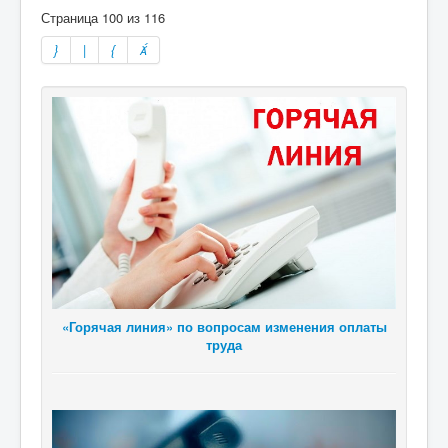
Страница 100 из 116
«Горячая линия» по вопросам изменения оплаты
труда