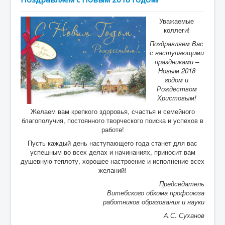
Уважаемые
коллеги!
Поздравляем Вас
с наступающими
праздниками –
Новым 2018
годом и
Рождеством
Христовым!
Желаем вам крепкого здоровья, счастья и семейного
благополучия, постоянного творческого поиска и успехов в
работе!
Пусть каждый день наступающего года станет для вас
успешным во всех делах и начинаниях, приносит вам
душевную теплоту, хорошее настроение и исполнение всех
желаний!
Председатель
Витебского обкома профсоюза
работников образования и науки
А.С. Суханов