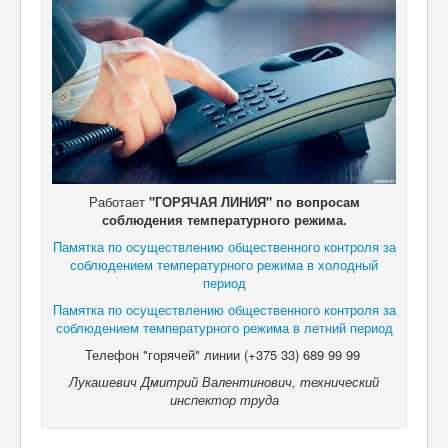
Работает
"ГОРЯЧАЯ ЛИНИЯ" по вопросам
соблюдения температурного режима.
Памятка по осуществлению общественного контроля за
соблюдением температурного режима в холодный
период
Памятка по осуществлению общественного контроля за
соблюдением температурного режима в летний период
Телефон "горячей" линии (+375 33) 689 99 99
Лукашевич Дмитрий Валентинович, технический
инспектор труда