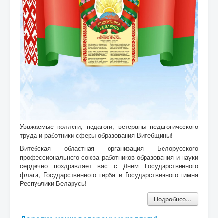
Уважаемые коллеги, педагоги, ветераны педагогического
труда и работники сферы образования Витебщины!
Витебская областная организация Белорусского
профессионального союза работников образования и науки
сердечно поздравляет вас с Днем Государственного
флага, Государственного герба и Государственного гимна
Республики Беларусь!
Подробнее...