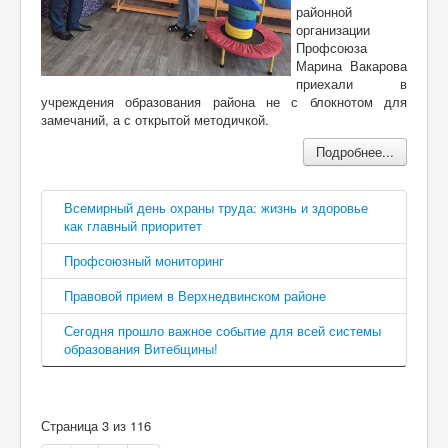
районной
организации
Профсоюза
Марина Вакарова
приехали в
учреждения образования района не с блокнотом для
замечаний, а с открытой методичкой.
Подробнее...
Всемирный день охраны труда: жизнь и здоровье
как главный приоритет
Профсоюзный мониторинг
Правовой прием в Верхнедвинском районе
Сегодня прошло важное событие для всей системы
образования Витебщины!
Страница 3 из 116