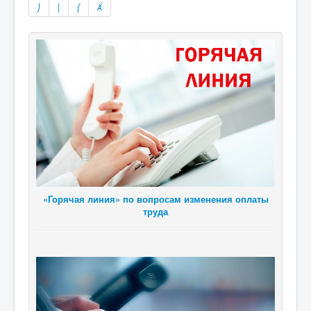
«Горячая линия» по вопросам изменения оплаты
труда