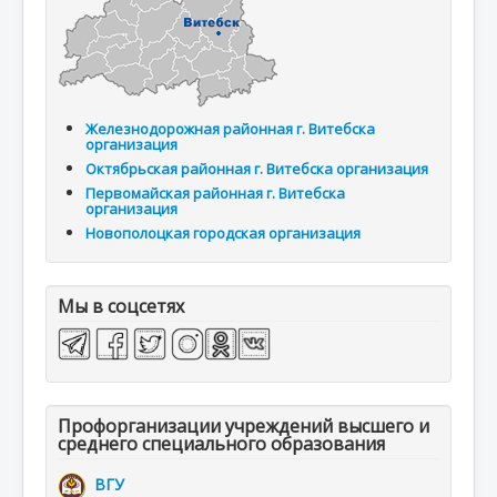
Железнодорожная районная г. Витебска
организация
Октябрьская районная г. Витебска организация
Первомайская районная г. Витебска
организация
Новополоцкая городская организация
Мы в соцсетях
Профорганизации учреждений высшего и
среднего специального образования
ВГУ