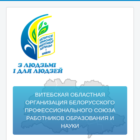
ВИТЕБСКАЯ ОБЛАСТНАЯ
ОРГАНИЗАЦИЯ БЕЛОРУССКОГО
ПРОФЕССИОНАЛЬНОГО СОЮЗА
РАБОТНИКОВ ОБРАЗОВАНИЯ И
НАУКИ