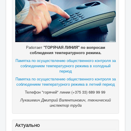
Работает
"ГОРЯЧАЯ ЛИНИЯ" по вопросам
соблюдения температурного режима.
Памятка по осуществлению общественного контроля за
соблюдением температурного режима в холодный
период
Памятка по осуществлению общественного контроля за
соблюдением температурного режима в летний период
Телефон "горячей" линии (+375 33) 689 99 99
Лукашевич Дмитрий Валентинович, технический
инспектор труда
Актуально