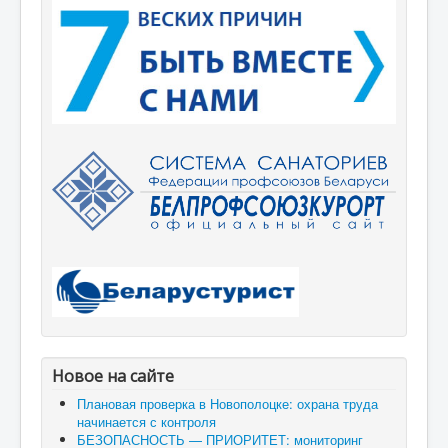
Новое на сайте
Плановая проверка в Новополоцке: охрана труда
начинается с контроля
БЕЗОПАСНОСТЬ — ПРИОРИТЕТ: мониторинг