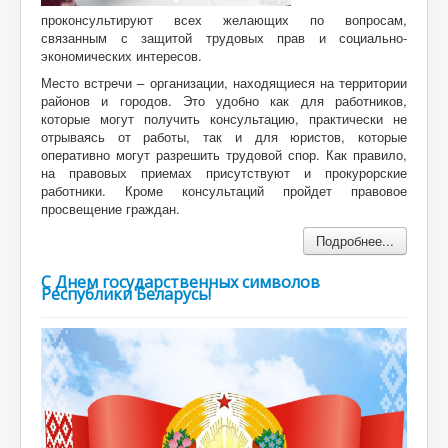
проконсультируют всех желающих по вопросам,
связанным с защитой трудовых прав и социально-
экономических интересов.
Место встречи – организации, находящиеся на территории
районов и городов. Это удобно как для работников,
которые могут получить консультацию, практически не
отрываясь от работы, так и для юристов, которые
оперативно могут разрешить трудовой спор. Как правило,
на правовых приемах присутствуют и прокурорские
работники. Кроме консультаций пройдет правовое
просвещение граждан.
Подробнее...
С Днем государственных символов
Республики Беларусь!