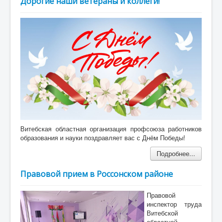
Дорогие наши ветераны и коллеги!
Витебская областная организация профсоюза работников
образования и науки поздравляет вас с Днём Победы!
Подробнее...
Правовой прием в Россонском районе
Правовой
инспектор труда
Витебской
областной