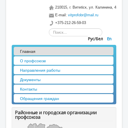
210015, г. Витебск, ул. Калинина, 4
E-mail:
vitprofobr@mail.ru
+375-212-26-59-03
Искать...
Рус/Бел
En
Главная
О профсоюзе
Направления работы
Документы
Контакты
Обращения граждан
Районные и городская организации
профсоюза