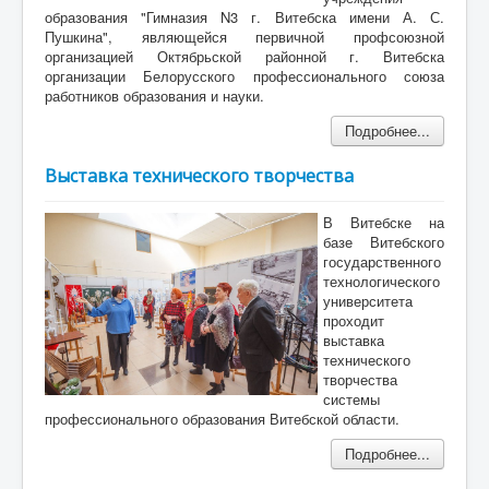
образования "Гимназия N3 г. Витебска имени А. С.
Пушкина", являющейся первичной профсоюзной
организацией Октябрьской районной г. Витебска
организации Белорусского профессионального союза
работников образования и науки.
Подробнее...
Выставка технического творчества
В Витебске на
базе Витебского
государственного
технологического
университета
проходит
выставка
технического
творчества
системы
профессионального образования Витебской области.
Подробнее...