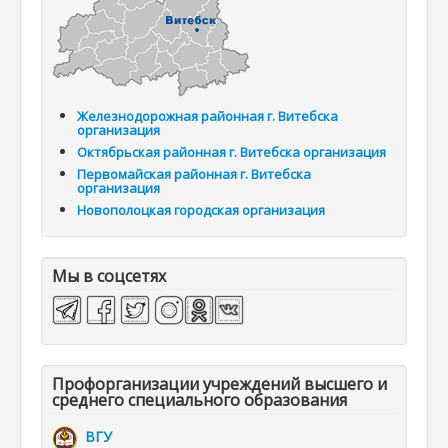
Железнодорожная районная г. Витебска
организация
Октябрьская районная г. Витебска организация
Первомайская районная г. Витебска
организация
Новополоцкая городская организация
Мы в соцсетях
Профорганизации учреждений высшего и
среднего специального образования
ВГУ