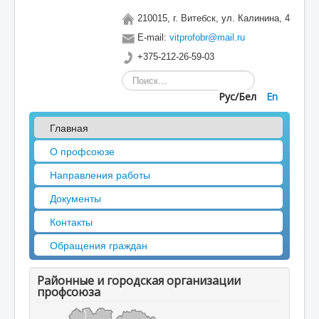
210015, г. Витебск, ул. Калинина, 4
E-mail:
vitprofobr@mail.ru
+375-212-26-59-03
Искать...
Рус/Бел
En
Главная
О профсоюзе
Направления работы
Документы
Контакты
Обращения граждан
Районные и городская организации
профсоюза