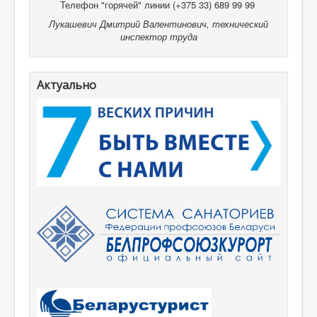
Телефон "горячей" линии (+375 33) 689 99 99
Лукашевич Дмитрий Валентинович, технический
инспектор труда
Актуально