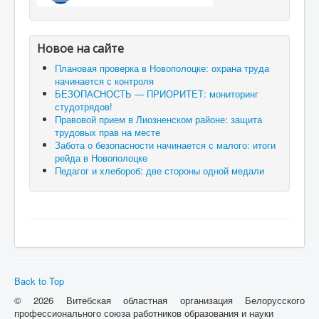
Новое на сайте
Плановая проверка в Новополоцке: охрана труда
начинается с контроля
БЕЗОПАСНОСТЬ — ПРИОРИТЕТ: мониторинг
студотрядов!
Правовой прием в Лиозненском районе: защита
трудовых прав на месте
Забота о безопасности начинается с малого: итоги
рейда в Новополоцке
Педагог и хлебороб: две стороны одной медали
Back to Top
© 2026 Витебская областная организация Белорусского
профессионального союза работников образования и науки