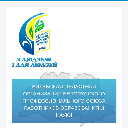
ВИТЕБСКАЯ ОБЛАСТНАЯ
ОРГАНИЗАЦИЯ БЕЛОРУССКОГО
ПРОФЕССИОНАЛЬНОГО СОЮЗА
РАБОТНИКОВ ОБРАЗОВАНИЯ И
НАУКИ