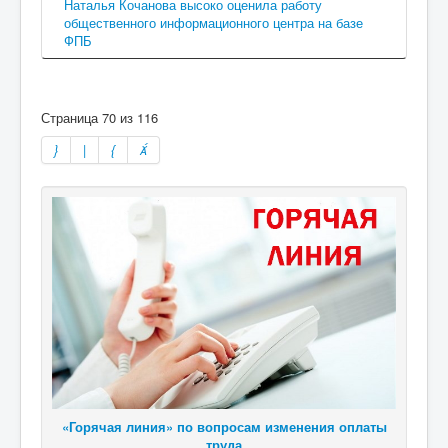
Наталья Кочанова высоко оценила работу
общественного информационного центра на базе
ФПБ
Страница 70 из 116
«Горячая линия» по вопросам изменения оплаты
труда