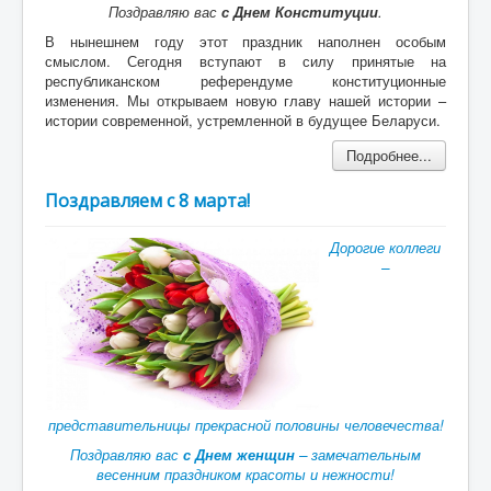
Поздравляю вас
с Днем Конституции
.
В нынешнем году этот праздник наполнен особым
смыслом. Сегодня вступают в силу принятые на
республиканском референдуме конституционные
изменения. Мы открываем новую главу нашей истории –
истории современной, устремленной в будущее Беларуси.
Подробнее...
Поздравляем с 8 марта!
Дорогие коллеги
–
представительницы прекрасной половины человечества!
Поздравляю вас
с Днем женщин
– замечательным
весенним праздником красоты и нежности!